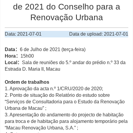
de 2021 do Conselho para a
Renovação Urbana
Data: 2021-07-01
Data de upload: 2021-07-01
Data：
6 de Julho de 2021 (terça-feira)
Hora：
15h00
Local：
Sala de reuniões do 5.º andar do prédio n.º 33 da
Estrada D. Maria II, Macau
Ordem de trabalhos
1. Aprovação da acta n.º 1/CRU/2020 de 2020;
2. Ponto de situação do Relatório do estudo sobre
“Serviços de Consultadoria para o Estudo da Renovação
Urbana de Macau” ;
3. Apresentação do andamento do projecto de habitação
para troca e de habitação para alojamento temporário pela
“Macau Renovação Urbana, S.A.” ;