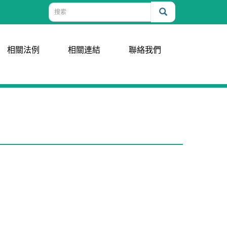
相關法例
相關連結
聯絡我們